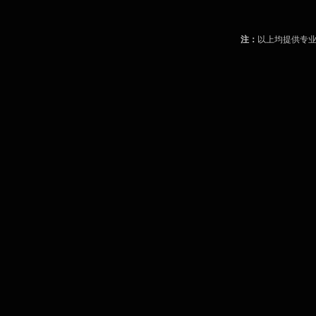
注：
以上均提供专业