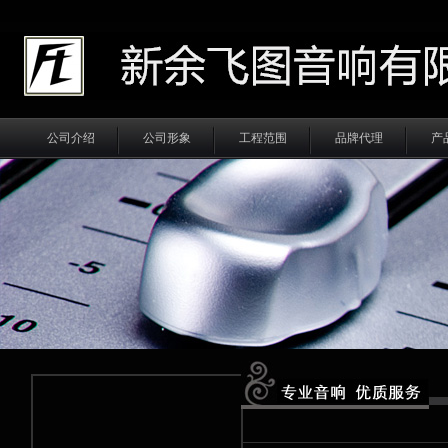
公司介绍
公司形象
工程范围
品牌代理
产